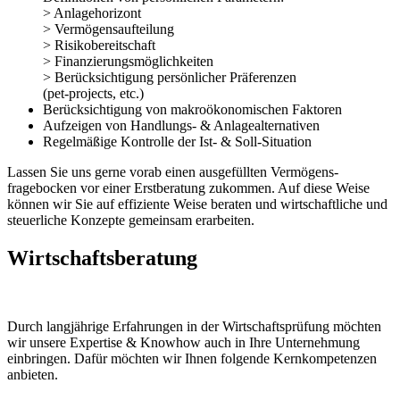
> Anlagehorizont
> Vermögensaufteilung
> Risikobereitschaft
> Finanzierungsmöglichkeiten
> Berücksichtigung persönlicher Präferenzen
(pet-projects, etc.)
Berücksichtigung von makroökonomischen Faktoren
Aufzeigen von Handlungs- & Anlagealternativen
Regelmäßige Kontrolle der Ist- & Soll-Situation
Lassen Sie uns gerne vorab einen ausgefüllten Vermögens­
fragebocken vor einer Erstberatung zukommen. Auf diese Weise
können wir Sie auf effiziente Weise beraten und wirtschaftliche und
steuerliche Konzepte gemeinsam erarbeiten.
Wirtschaftsberatung
Durch langjährige Erfahrungen in der Wirtschaftsprüfung möchten
wir unsere Expertise & Knowhow auch in Ihre Unternehmung
einbringen. Dafür möchten wir Ihnen folgende Kernkompetenzen
anbieten.