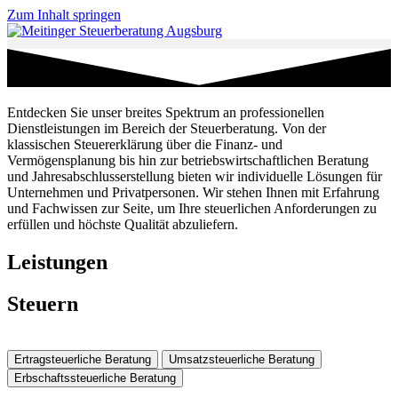
Zum Inhalt springen
Entdecken Sie unser breites Spektrum an professionellen
Dienstleistungen im Bereich der Steuerberatung. Von der
klassischen Steuererklärung über die Finanz- und
Vermögensplanung bis hin zur betriebswirtschaftlichen Beratung
und Jahresabschlusserstellung bieten wir individuelle Lösungen für
Unternehmen und Privatpersonen. Wir stehen Ihnen mit Erfahrung
und Fachwissen zur Seite, um Ihre steuerlichen Anforderungen zu
erfüllen und höchste Qualität abzuliefern.
Leistungen
Steuern
Ertragsteuerliche Beratung
Umsatzsteuerliche Beratung
Erbschaftssteuerliche Beratung