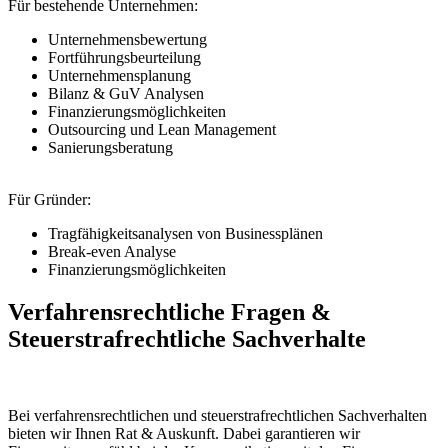
Für bestehende Unternehmen:
Unternehmensbewertung
Fortführungsbeurteilung
Unternehmensplanung
Bilanz & GuV Analysen
Finanzierungsmöglichkeiten
Outsourcing und Lean Management
Sanierungsberatung
Für Gründer:
Tragfähigkeitsanalysen von Businessplänen
Break-even Analyse
Finanzierungsmöglichkeiten
Verfahrensrechtliche Fragen &
Steuerstrafrechtliche Sachverhalte
Bei verfahrensrechtlichen und steuerstrafrechtlichen Sach­verhalten
bieten wir Ihnen Rat & Auskunft. Dabei garantieren wir