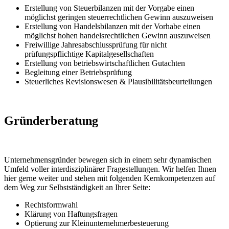
Erstellung von Steuerbilanzen mit der Vorgabe einen
möglichst geringen steuerrechtlichen Gewinn auszuweisen
Erstellung von Handelsbilanzen mit der Vorhabe einen
möglichst hohen handelsrechtlichen Gewinn auszuweisen
Freiwillige Jahresabschlussprüfung für nicht
prüfungspflichtige Kapitalgesellschaften
Erstellung von betriebswirtschaftlichen Gutachten
Begleitung einer Betriebsprüfung
Steuerliches Revisionswesen & Plausibilitätsbeurteilungen
Gründerberatung
Unternehmensgründer bewegen sich in einem sehr dynamischen
Umfeld voller interdisziplinärer Fragestellungen. Wir helfen Ihnen
hier gerne weiter und stehen mit folgenden Kernkompetenzen auf
dem Weg zur Selbstständigkeit an Ihrer Seite:
Rechtsformwahl
Klärung von Haftungsfragen
Optierung zur Kleinunternehmerbesteuerung