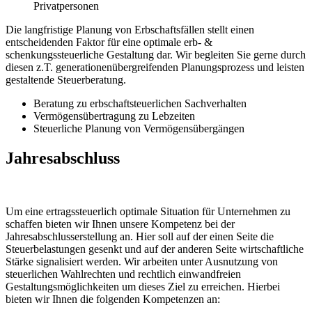
Privatpersonen
Die langfristige Planung von Erbschaftsfällen stellt einen
entscheidenden Faktor für eine optimale erb- &
schenkungssteuerliche Gestaltung dar. Wir begleiten Sie gerne durch
diesen z.T. generationenübergreifenden Planungsprozess und leisten
gestaltende Steuerberatung.
Beratung zu erbschaftsteuerlichen Sachverhalten
Vermögensübertragung zu Lebzeiten
Steuerliche Planung von Vermögensübergängen
Jahresabschluss
Um eine ertragssteuerlich optimale Situation für Unternehmen zu
schaffen bieten wir Ihnen unsere Kompetenz bei der
Jahresabschlusserstellung an. Hier soll auf der einen Seite die
Steuerbelastungen gesenkt und auf der anderen Seite wirtschaftliche
Stärke signalisiert werden. Wir arbeiten unter Ausnutzung von
steuerlichen Wahlrechten und rechtlich einwandfreien
Gestaltungsmöglichkeiten um dieses Ziel zu erreichen. Hierbei
bieten wir Ihnen die folgenden Kompetenzen an: